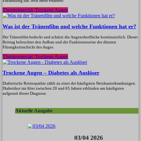
Erkrankung dar. Jetzt mehr erfahren!
Themenspecial: Trockene Augen
Was ist der Tränenfilm und welche Funktionen hat er?
Der Tränenfilm bedeckt und schützt die Augenoberfläche kontinuierlich. Dieser
Beitrag beleuchtet den Aufbau und die Funktionsweise der dünnen
Flüssigkeitsschicht des Auges.
Themenspecial: Trockene Augen
Trockene Augen – Diabetes als Auslöser
Diabetische Retinopathie zählt zu einer der häufigsten Netzhauterkrankungen.
Diabetiker im Alter zwischen 20 und 65 Jahren erblinden am häufigsten
aufgrund dieser Diagnose.
Aktuelle Ausgabe
03/04 2026