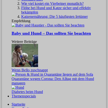
Wie viel kostet ein Vierbeiner monatlich?
Flöhe bei Hund und Katze sicher und effektiv
bekämpfen
Katzenernährung: Die 5 häufigsten Irrtümer
Empfehlung
Baby und Hund – Das sollten Sie beachten
Weitere Beiträge
Wenn Bello zuschnappt
Quarantäne wegen Corona: Den Alltag mit dem Hund
managen
Diabetes beim Hund
Themenspecials
Startseite