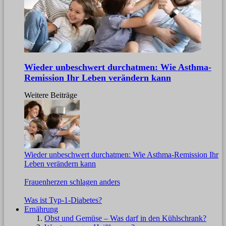
Wieder unbeschwert durchatmen: Wie Asthma-
Remission Ihr Leben verändern kann
Weitere Beiträge
Wieder unbeschwert durchatmen: Wie Asthma-Remission Ihr
Leben verändern kann
Frauenherzen schlagen anders
Was ist Typ-1-Diabetes?
Ernährung
Obst und Gemüse – Was darf in den Kühlschrank?