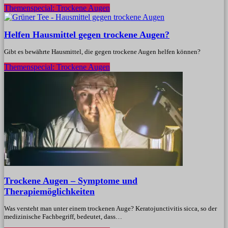
Themenspecial: Trockene Augen
Helfen Hausmittel gegen trockene Augen?
Gibt es bewährte Hausmittel, die gegen trockene Augen helfen können?
Themenspecial: Trockene Augen
Trockene Augen – Symptome und
Therapiemöglichkeiten
Was versteht man unter einem trockenen Auge? Keratojunctivitis sicca, so der
medizinische Fachbegriff, bedeutet, dass…