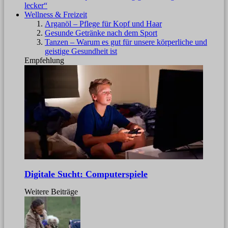
lecker“
Wellness & Freizeit
Arganöl – Pflege für Kopf und Haar
Gesunde Getränke nach dem Sport
Tanzen – Warum es gut für unsere körperliche und
geistige Gesundheit ist
Empfehlung
Digitale Sucht: Computerspiele
Weitere Beiträge