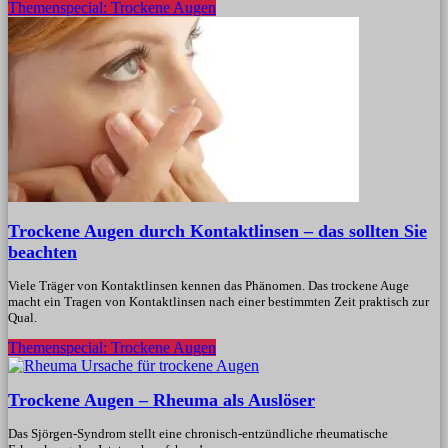
Themenspecial: Trockene Augen
Trockene Augen durch Kontaktlinsen – das sollten Sie
beachten
Viele Träger von Kontaktlinsen kennen das Phänomen. Das trockene Auge
macht ein Tragen von Kontaktlinsen nach einer bestimmten Zeit praktisch zur
Qual.
Themenspecial: Trockene Augen
Trockene Augen – Rheuma als Auslöser
Das Sjörgen-Syndrom stellt eine chronisch-entzündliche rheumatische