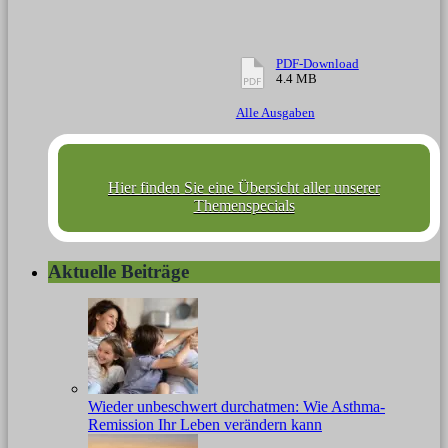
PDF-Download
4.4 MB
Alle Ausgaben
Hier finden Sie eine Übersicht aller unserer
Themenspecials
Aktuelle Beiträge
Wieder unbeschwert durchatmen: Wie Asthma-
Remission Ihr Leben verändern kann