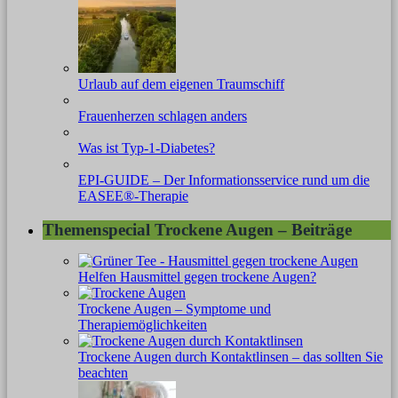
Urlaub auf dem eigenen Traumschiff
Frauenherzen schlagen anders
Was ist Typ-1-Diabetes?
EPI-GUIDE – Der Informationsservice rund um die
EASEE®-Therapie
Themenspecial Trockene Augen – Beiträge
Helfen Hausmittel gegen trockene Augen?
Trockene Augen – Symptome und
Therapiemöglichkeiten
Trockene Augen durch Kontaktlinsen – das sollten Sie
beachten