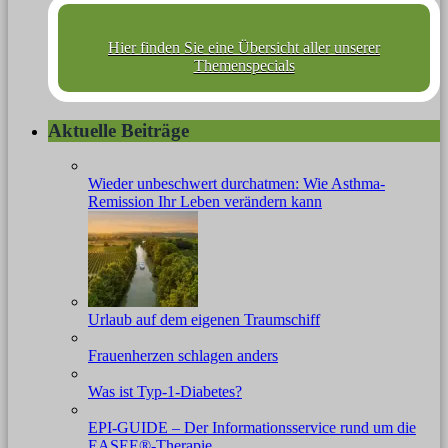
Hier finden Sie eine Übersicht aller unserer
Themenspecials
Aktuelle Beiträge
Wieder unbeschwert durchatmen: Wie Asthma-
Remission Ihr Leben verändern kann
Urlaub auf dem eigenen Traumschiff
Frauenherzen schlagen anders
Was ist Typ-1-Diabetes?
EPI-GUIDE – Der Informationsservice rund um die
EASEE®-Therapie