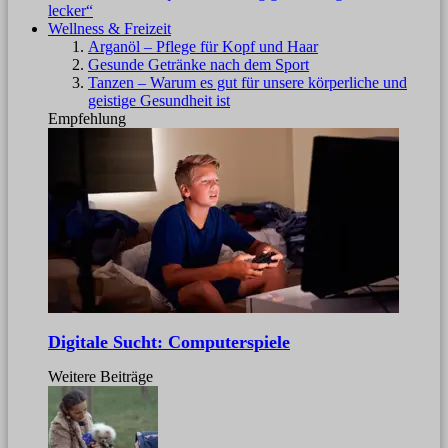
lecker“
Wellness & Freizeit
Arganöl – Pflege für Kopf und Haar
Gesunde Getränke nach dem Sport
Tanzen – Warum es gut für unsere körperliche und
geistige Gesundheit ist
Empfehlung
Digitale Sucht: Computerspiele
Weitere Beiträge