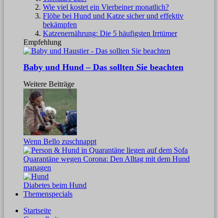
Wie viel kostet ein Vierbeiner monatlich?
Flöhe bei Hund und Katze sicher und effektiv
bekämpfen
Katzenernährung: Die 5 häufigsten Irrtümer
Empfehlung
Baby und Hund – Das sollten Sie beachten
Weitere Beiträge
Wenn Bello zuschnappt
Quarantäne wegen Corona: Den Alltag mit dem Hund
managen
Diabetes beim Hund
Themenspecials
Startseite