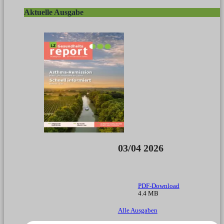
Aktuelle Ausgabe
03/04 2026
PDF-Download
4.4 MB
Alle Ausgaben