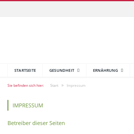
STARTSEITE
GESUNDHEIT
ERNÄHRUNG
»
Sie befinden sich hier:
Start
Impressum
IMPRESSUM
Betreiber dieser Seiten