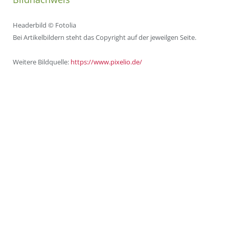
Headerbild © Fotolia
Bei Artikelbildern steht das Copyright auf der jeweilgen Seite.
Weitere Bildquelle:
https://www.pixelio.de/