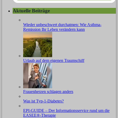
Aktuelle Beiträge
Wieder unbeschwert durchatmen: Wie Asthma-
Remission Ihr Leben verändern kann
Urlaub auf dem eigenen Traumschiff
Frauenherzen schlagen anders
Was ist Typ-1-Diabetes?
EPI-GUIDE – Der Informationsservice rund um die
EASEE®-Therapie