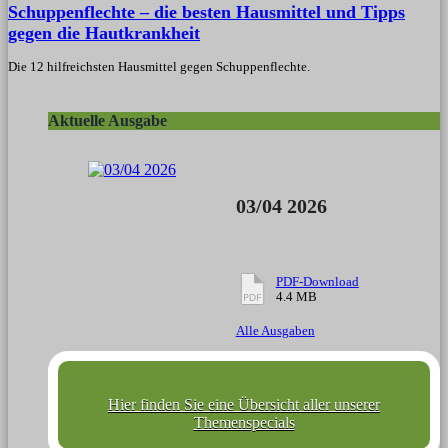
Schuppenflechte – die besten Hausmittel und Tipps
gegen die Hautkrankheit
Die 12 hilfreichsten Hausmittel gegen Schuppenflechte.
Aktuelle Ausgabe
03/04 2026
PDF-Download
4.4 MB
Alle Ausgaben
Hier finden Sie eine Übersicht aller unserer
Themenspecials