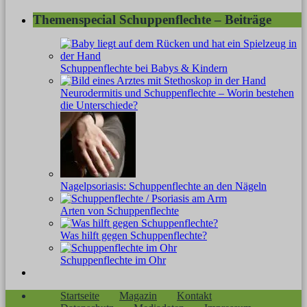
Themenspecial Schuppenflechte – Beiträge
Schuppenflechte bei Babys & Kindern
Neurodermitis und Schuppenflechte – Worin bestehen
die Unterschiede?
Nagelpsoriasis: Schuppenflechte an den Nägeln
Arten von Schuppenflechte
Was hilft gegen Schuppenflechte?
Schuppenflechte im Ohr
Startseite
Magazin
Kontakt