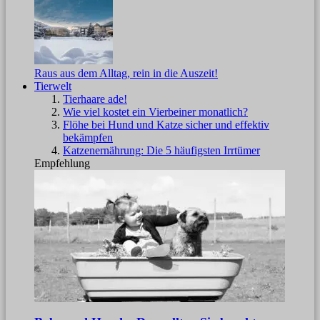
Raus aus dem Alltag, rein in die Auszeit!
Tierwelt
Tierhaare ade!
Wie viel kostet ein Vierbeiner monatlich?
Flöhe bei Hund und Katze sicher und effektiv
bekämpfen
Katzenernährung: Die 5 häufigsten Irrtümer
Empfehlung