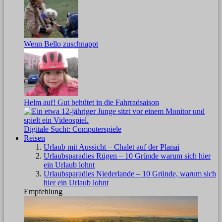
Wenn Bello zuschnappt
Helm auf! Gut behütet in die Fahrradsaison
Digitale Sucht: Computerspiele
Reisen
Urlaub mit Aussicht – Chalet auf der Planai
Urlaubsparadies Rügen – 10 Gründe warum sich hier
ein Urlaub lohnt
Urlaubsparadies Niederlande – 10 Gründe, warum sich
hier ein Urlaub lohnt
Empfehlung