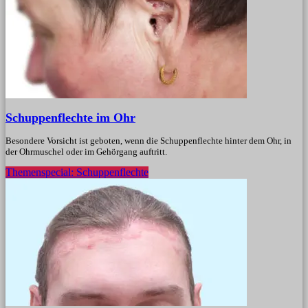
Schuppenflechte im Ohr
Besondere Vorsicht ist geboten, wenn die Schuppenflechte hinter dem Ohr, in
der Ohrmuschel oder im Gehörgang auftritt.
Themenspecial: Schuppenflechte