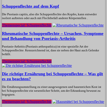
Schuppenflechte auf dem Kopf
Die Psoriasis capitis, also die Schuppenflechte des Kopfes, kann entweder
isoliert auftreten oder auch mit Flechtbefall anderer Körperstellen .
Themenspecial: Schuppenflechte
Rheumatische Schuppenflechte – Ursachen, Symptome
und Behandlung von Psoriasis-Arthritis
Psoriasis-Arthritis (Psoriasis arthropathica) ist eine spezielle Art der
Schuppenflechte. Kennzeichnend ist, dass sie neben der Haut auch Gelenke
befällt.
Themenspecial: Schuppenflechte
Die richtige Ernährung bei Schuppenflechte – Was gilt
es zu beachten?
Die Ernährungsumstellung zu einer ausgewogenen und basenreichen Kost ist
bei Schuppenflechte ein wesentlicher Schritt, um der Erkrankung bewusst zu
begegnen.
Themenspecial: Schuppenflechte