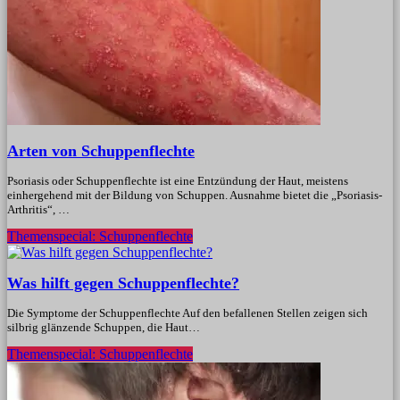
Arten von Schuppenflechte
Psoriasis oder Schuppenflechte ist eine Entzündung der Haut, meistens
einhergehend mit der Bildung von Schuppen. Ausnahme bietet die „Psoriasis-
Arthritis“, …
Themenspecial: Schuppenflechte
Was hilft gegen Schuppenflechte?
Die Symptome der Schuppenflechte Auf den befallenen Stellen zeigen sich
silbrig glänzende Schuppen, die Haut…
Themenspecial: Schuppenflechte