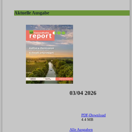
Aktuelle Ausgabe
03/04 2026
PDF-Download
4.4 MB
Alle Ausgaben