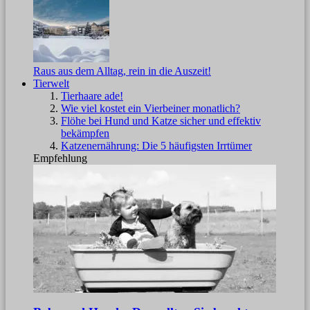
Raus aus dem Alltag, rein in die Auszeit!
Tierwelt
Tierhaare ade!
Wie viel kostet ein Vierbeiner monatlich?
Flöhe bei Hund und Katze sicher und effektiv
bekämpfen
Katzenernährung: Die 5 häufigsten Irrtümer
Empfehlung