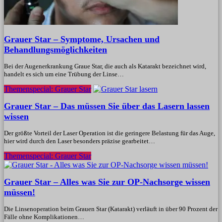
Grauer Star – Symptome, Ursachen und
Behandlungsmöglichkeiten
Bei der Augenerkrankung Graue Star, die auch als Katarakt bezeichnet wird,
handelt es sich um eine Trübung der Linse…
Themenspecial: Grauer Star
Grauer Star – Das müssen Sie über das Lasern lassen
wissen
Der größte Vorteil der Laser Operation ist die geringere Belastung für das Auge,
hier wird durch den Laser besonders präzise gearbeitet…
Themenspecial: Grauer Star
Grauer Star – Alles was Sie zur OP-Nachsorge wissen
müssen!
Die Linsenoperation beim Grauen Star (Katarakt) verläuft in über 90 Prozent der
Fälle ohne Komplikationen…