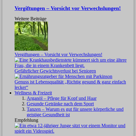
Vergiftungen – Vorsicht vor Verwechslungen!
Weitere Beiträge
Vergiftungen – Vorsicht vor Verwechslungen!
Gefährlicher Gewichtsverlust bei Senioren
Genuss ist Lebensqualität „Richtig gesund & ganz einfach
lecker“
Wellness & Freizeit
Arganöl – Pflege für Kopf und Haar
Gesunde Getränke nach dem Sport
Tanzen – Warum es gut für unsere körperliche und
geistige Gesundheit ist
Empfehlung