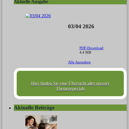
Aktuelle Ausgabe
03/04 2026
PDF-Download
4.4 MB
Alle Ausgaben
Hier finden Sie eine Übersicht aller unserer
Themenspecials
Aktuelle Beiträge