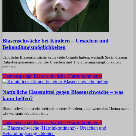
Blasenschwäche bei Kindern – Ursachen und
Behandlungsmöglichkeiten
Kindliche Blasenschwäche kann viele Gründe haben, weshalb Sie in diesem
Ratgeber genaueres über die Ursachen und Therapierungsmöglichkeiten
erfahren.
Themenspecial: Blasenschwäche (Harninkontinenz)
Natürliche Hausmittel gegen Blasenschwäche – was
kann helfen?
Blasenschwäche ist ein weitverbreitetes Problem, auch wenn das Thema nach
wie vor stark tabuisiert ist.…
Themenspecial: Blasenschwäche (Harninkontinenz)