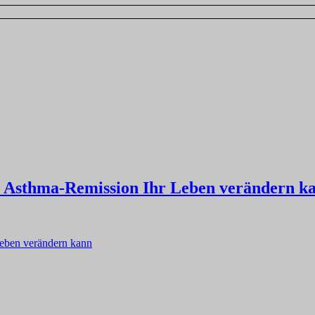
 Asthma-Remission Ihr Leben verändern k
eben verändern kann