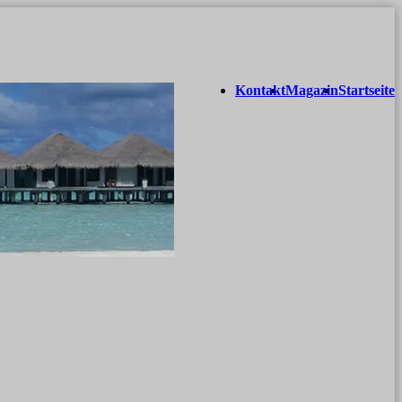
Kontakt
Magazin
Startseite