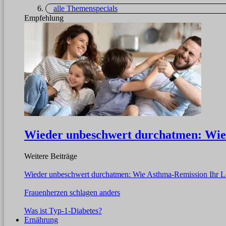
alle Themenspecials
Empfehlung
Wieder unbeschwert durchatmen: Wie
Weitere Beiträge
Wieder unbeschwert durchatmen: Wie Asthma-Remission Ihr L
Frauenherzen schlagen anders
Was ist Typ-1-Diabetes?
Ernährung