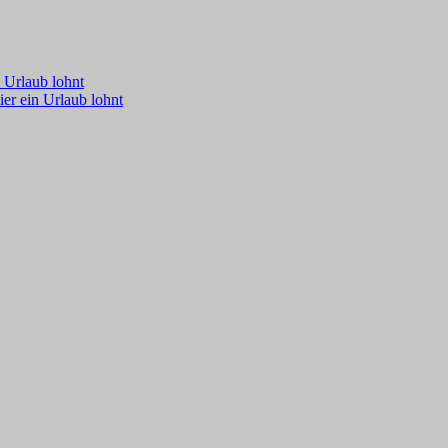
 Urlaub lohnt
er ein Urlaub lohnt