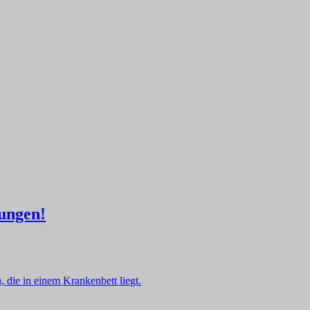
lungen!