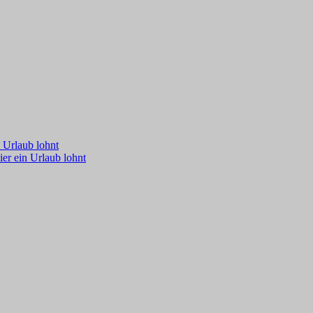
 Urlaub lohnt
er ein Urlaub lohnt