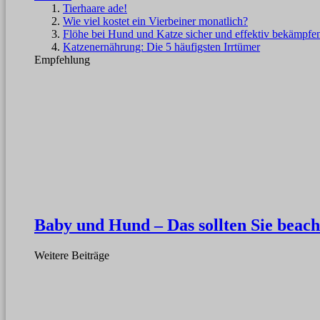
Tierhaare ade!
Wie viel kostet ein Vierbeiner monatlich?
Flöhe bei Hund und Katze sicher und effektiv bekämpfe
Katzenernährung: Die 5 häufigsten Irrtümer
Empfehlung
Baby und Hund – Das sollten Sie beach
Weitere Beiträge