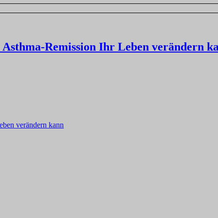
 Asthma-Remission Ihr Leben verändern k
eben verändern kann