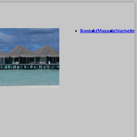
Kontakt
Magazin
Startseite