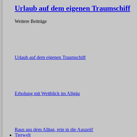
Urlaub auf dem eigenen Traumschiff
Weitere Beiträge
Urlaub auf dem eigenen Traumschiff
Erholung mit Weitblick im Allgäu
Raus aus dem Alltag, rein in die Auszeit!
Tierwelt