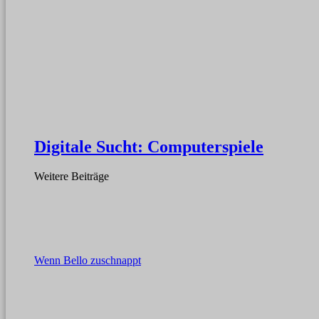
Digitale Sucht: Computerspiele
Weitere Beiträge
Wenn Bello zuschnappt