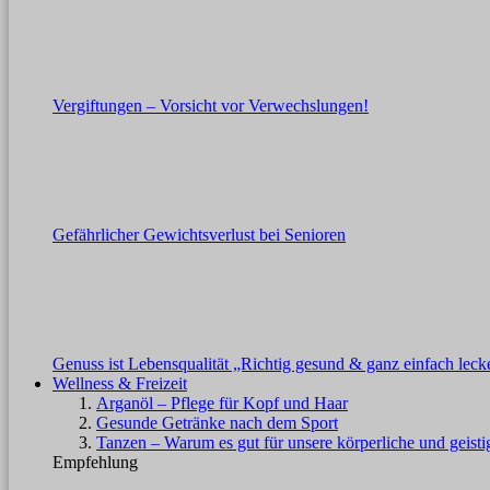
Vergiftungen – Vorsicht vor Verwechslungen!
Gefährlicher Gewichtsverlust bei Senioren
Genuss ist Lebensqualität „Richtig gesund & ganz einfach leck
Wellness & Freizeit
Arganöl – Pflege für Kopf und Haar
Gesunde Getränke nach dem Sport
Tanzen – Warum es gut für unsere körperliche und geisti
Empfehlung