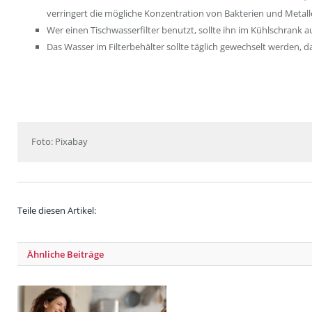
verringert die mögliche Konzentration von Bakterien und Metal
Wer einen Tischwasserfilter benutzt, sollte ihn im Kühlschrank 
Das Wasser im Filterbehälter sollte täglich gewechselt werden, 
Foto: Pixabay
Teile diesen Artikel:
Ähnliche
Beiträge