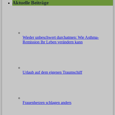
Aktuelle Beiträge
Wieder unbeschwert durchatmen: Wie Asthma-
Remission Ihr Leben verändern kann
Urlaub auf dem eigenen Traumschiff
Frauenherzen schlagen anders