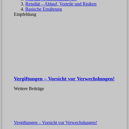
Reisdiät – Ablauf, Vorteile und Risiken
Basische Ernährung
Empfehlung
Vergiftungen – Vorsicht vor Verwechslungen!
Weitere Beiträge
Vergiftungen – Vorsicht vor Verwechslungen!