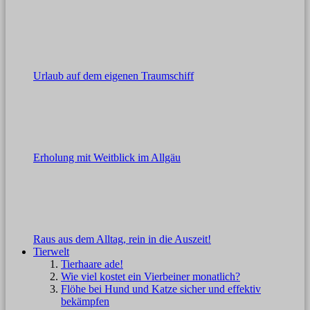
Urlaub auf dem eigenen Traumschiff
Erholung mit Weitblick im Allgäu
Raus aus dem Alltag, rein in die Auszeit!
Tierwelt
Tierhaare ade!
Wie viel kostet ein Vierbeiner monatlich?
Flöhe bei Hund und Katze sicher und effektiv
bekämpfen