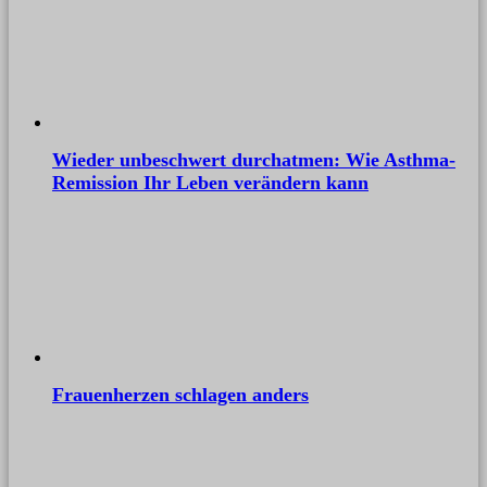
Wieder unbeschwert durchatmen: Wie Asthma-
Remission Ihr Leben verändern kann
Frauenherzen schlagen anders