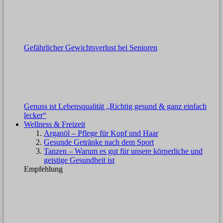
Gefährlicher Gewichtsverlust bei Senioren
Genuss ist Lebensqualität „Richtig gesund & ganz einfach
lecker“
Wellness & Freizeit
Arganöl – Pflege für Kopf und Haar
Gesunde Getränke nach dem Sport
Tanzen – Warum es gut für unsere körperliche und
geistige Gesundheit ist
Empfehlung