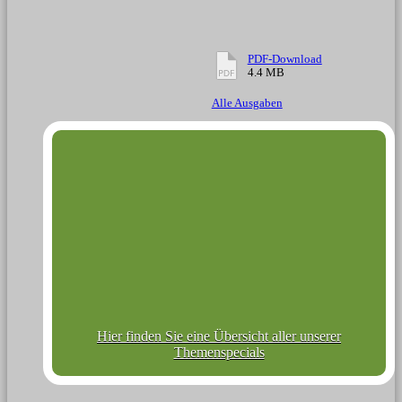
PDF-Download
4.4 MB
Alle Ausgaben
Hier finden Sie eine Übersicht aller unserer
Themenspecials