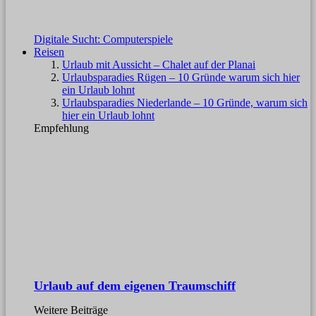
Digitale Sucht: Computerspiele
Reisen
Urlaub mit Aussicht – Chalet auf der Planai
Urlaubsparadies Rügen – 10 Gründe warum sich hier
ein Urlaub lohnt
Urlaubsparadies Niederlande – 10 Gründe, warum sich
hier ein Urlaub lohnt
Empfehlung
Urlaub auf dem eigenen Traumschiff
Weitere Beiträge