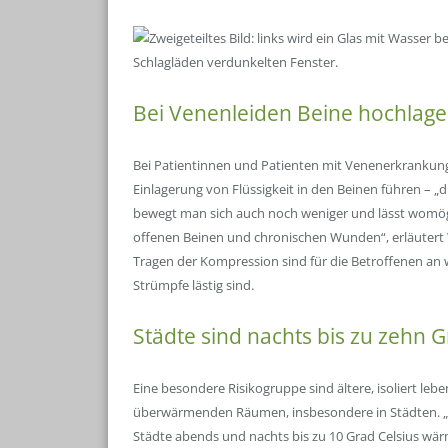
Bei Venenleiden Beine hochlage
Bei Patientinnen und Patienten mit Venenerkrankung
Einlagerung von Flüssigkeit in den Beinen führen – „
bewegt man sich auch noch weniger und lässt womögl
offenen Beinen und chronischen Wunden“, erläutert
Tragen der Kompression sind für die Betroffenen an
Strümpfe lästig sind.
Städte sind nachts bis zu zehn
Eine besondere Risikogruppe sind ältere, isoliert leb
überwärmenden Räumen, insbesondere in Städten. „S
Städte abends und nachts bis zu 10 Grad Celsius wär