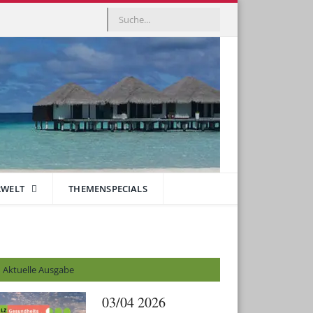
RWELT
THEMENSPECIALS
Aktuelle Ausgabe
03/04 2026