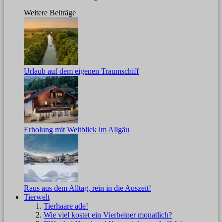
Weitere Beiträge
Urlaub auf dem eigenen Traumschiff
Erholung mit Weitblick im Allgäu
Raus aus dem Alltag, rein in die Auszeit!
Tierwelt
Tierhaare ade!
Wie viel kostet ein Vierbeiner monatlich?