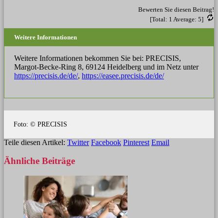
Bewerten Sie diesen Beitrag!
[Total:
1
Average:
5
]
Weitere Informationen
Weitere Informationen bekommen Sie bei: PRECISIS,
Margot-Becke-Ring 8, 69124 Heidelberg und im Netz unter
https://precisis.de/de/
,
https://easee.precisis.de/de/
Foto: © PRECISIS
Teile diesen Artikel:
Twitter
Facebook
Pinterest
Email
Ähnliche
Beiträge