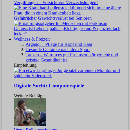
Vergiftungen – Vorsicht vor Verwechslungen!
Gefährlicher Gewichtsverlust bei Senioren
Genuss ist Lebensqualität „Richtig gesund & ganz einfach
lecker“
Wellness & Freizeit
Arganöl – Pflege für Kopf und Haar
Gesunde Getränke nach dem Sport
Tanzen – Warum es gut für unsere körperliche und
geistige Gesundheit ist
Empfehlung
Digitale Sucht: Computerspiele
Weitere Beiträge
Wenn Bello zuschnappt