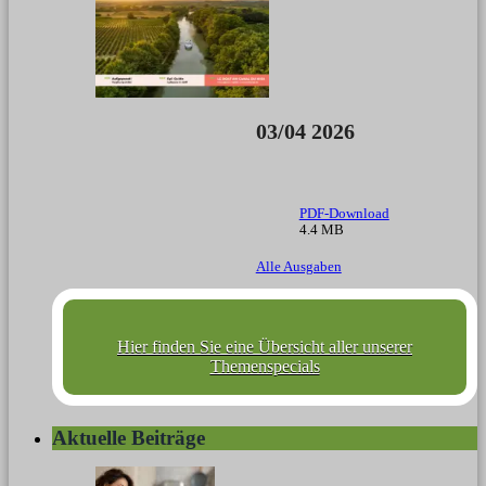
03/04 2026
PDF-Download
4.4 MB
Alle Ausgaben
Hier finden Sie eine Übersicht aller unserer
Themenspecials
Aktuelle Beiträge