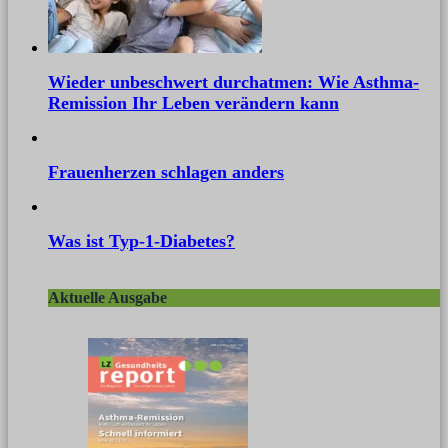
Wieder unbeschwert durchatmen: Wie Asthma-
Remission Ihr Leben verändern kann
Frauenherzen schlagen anders
Was ist Typ-1-Diabetes?
Aktuelle Ausgabe