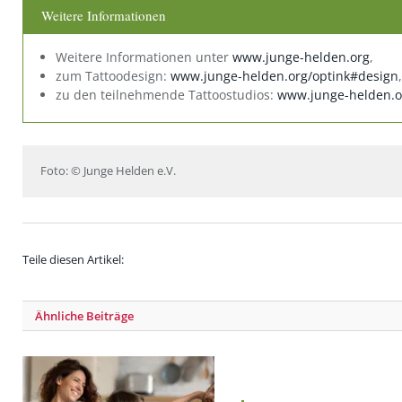
Weitere Informationen
Weitere Informationen unter
www.junge-helden.org
,
zum Tattoodesign:
www.junge-helden.org/optink#design
,
zu den teilnehmende Tattoostudios:
www.junge-helden.o
Foto: © Junge Helden e.V.
Teile diesen Artikel:
Ähnliche
Beiträge