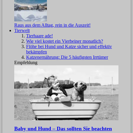
Raus aus dem Alltag, rein in die Auszeit!
Tierwelt
Tierhaare ade!
Wie viel kostet ein Vierbeiner monatlich?
Flöhe bei Hund und Katze sicher und effektiv
bekämpfen
Katzenernährung: Die 5 häufigsten Irrtümer
Empfehlung
Baby und Hund – Das sollten Sie beachten