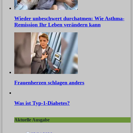
Wieder unbeschwert durchatmen: Wie Asthma-
Remission Ihr Leben verändern kann
Frauenherzen schlagen anders
Was ist Typ-1-Diabetes?
Aktuelle Ausgabe