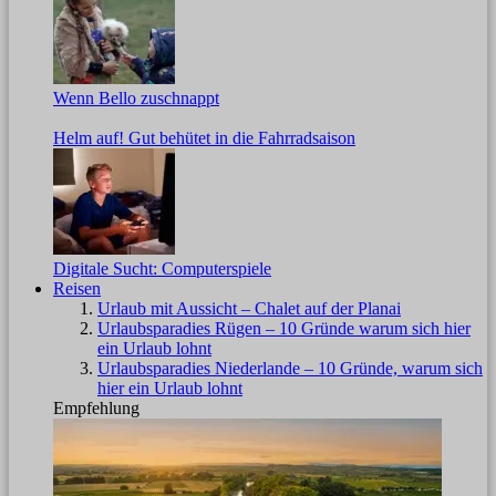
Wenn Bello zuschnappt
Helm auf! Gut behütet in die Fahrradsaison
Digitale Sucht: Computerspiele
Reisen
Urlaub mit Aussicht – Chalet auf der Planai
Urlaubsparadies Rügen – 10 Gründe warum sich hier
ein Urlaub lohnt
Urlaubsparadies Niederlande – 10 Gründe, warum sich
hier ein Urlaub lohnt
Empfehlung