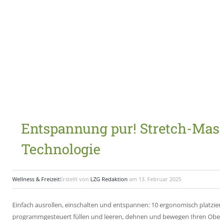
Entspannung pur! Stretch-Mas
Technologie
Wellness & Freizeit
Erstellt von
LZG Redaktion
am
13. Februar 2025
Einfach ausrollen, einschalten und entspannen: 10 ergonomisch platzier
programmgesteuert füllen und leeren, dehnen und bewegen Ihren Ober