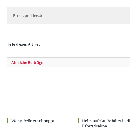
Bilder: proidee.de
Teile diesen Artikel:
Ähnliche
Beiträge
Wenn Bello zuschnappt
Helm auf! Gut behütet in d
Fahrradsaison