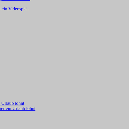
 Urlaub lohnt
er ein Urlaub lohnt