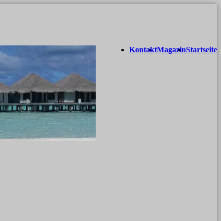
Kontakt
Magazin
Startseite