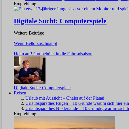
Empfehlung
Digitale Sucht: Computerspiele
Weitere Beiträge
Wenn Bello zuschnappt
Helm auf! Gut behütet in die Fahrradsaison
Digitale Sucht: Computerspiele
Reisen
Urlaub mit Aussicht – Chalet auf der Planai
Urlaubsparadies Rügen – 10 Gründe warum sich hier ein
Urlaubsparadies Niederlande – 10 Gründe, warum sich hi
Empfehlung