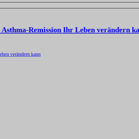
 Asthma-Remission Ihr Leben verändern k
eben verändern kann