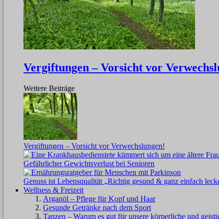
Vergiftungen – Vorsicht vor Verwechs
Weitere Beiträge
Vergiftungen – Vorsicht vor Verwechslungen!
Gefährlicher Gewichtsverlust bei Senioren
Genuss ist Lebensqualität „Richtig gesund & ganz einfach leck
Wellness & Freizeit
Arganöl – Pflege für Kopf und Haar
Gesunde Getränke nach dem Sport
Tanzen – Warum es gut für unsere körperliche und geisti