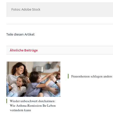
Fotos: Adobe Stock
Teile diesen Artikel:
Ähnliche
Beiträge
Frauenherzen schlagen anders
Wieder unbeschwert durchatmen:
Wie Asthma-Remission Ihr Leben
verändern kann