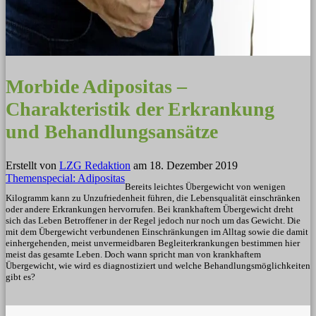
Morbide Adipositas –
Charakteristik der Erkrankung
und Behandlungsansätze
Erstellt von
LZG Redaktion
am
18. Dezember 2019
Themenspecial: Adipositas
Bereits leichtes Übergewicht von wenigen
Kilogramm kann zu Unzufriedenheit führen, die Lebensqualität einschränken
oder andere Erkrankungen hervorrufen. Bei krankhaftem Übergewicht dreht
sich das Leben Betroffener in der Regel jedoch nur noch um das Gewicht. Die
mit dem Übergewicht verbundenen Einschränkungen im Alltag sowie die damit
einhergehenden, meist unvermeidbaren Begleiterkrankungen bestimmen hier
meist das gesamte Leben. Doch wann spricht man von krankhaftem
Übergewicht, wie wird es diagnostiziert und welche Behandlungsmöglichkeiten
gibt es?