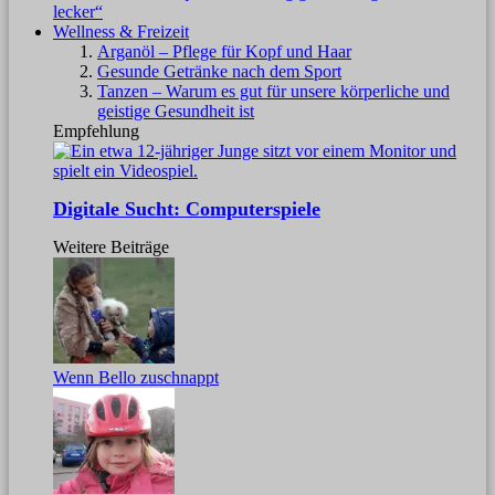
lecker“
Wellness & Freizeit
Arganöl – Pflege für Kopf und Haar
Gesunde Getränke nach dem Sport
Tanzen – Warum es gut für unsere körperliche und
geistige Gesundheit ist
Empfehlung
Digitale Sucht: Computerspiele
Weitere Beiträge
Wenn Bello zuschnappt