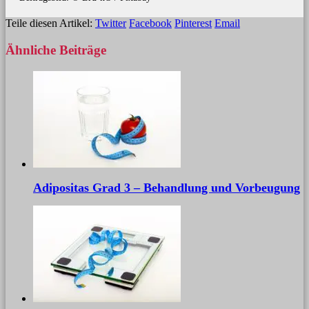
Teile diesen Artikel:
Twitter
Facebook
Pinterest
Email
Ähnliche
Beiträge
Adipositas Grad 3 – Behandlung und Vorbeugung