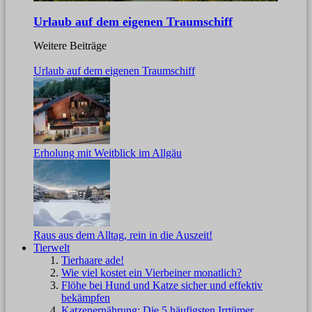
Urlaub auf dem eigenen Traumschiff
Weitere Beiträge
Urlaub auf dem eigenen Traumschiff
Erholung mit Weitblick im Allgäu
Raus aus dem Alltag, rein in die Auszeit!
Tierwelt
Tierhaare ade!
Wie viel kostet ein Vierbeiner monatlich?
Flöhe bei Hund und Katze sicher und effektiv
bekämpfen
Katzenernährung: Die 5 häufigsten Irrtümer