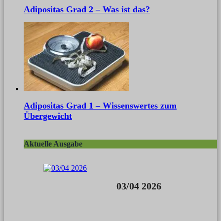
Adipositas Grad 2 – Was ist das?
Adipositas Grad 1 – Wissenswertes zum
Übergewicht
Aktuelle Ausgabe
03/04 2026