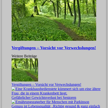
Vergiftungen – Vorsicht vor Verwechslungen!
Weitere Beiträge
Vergiftungen – Vorsicht vor Verwechslungen!
Gefährlicher Gewichtsverlust bei Senioren
Genuss ist Lebensqualität „Richtig gesund & ganz einfach