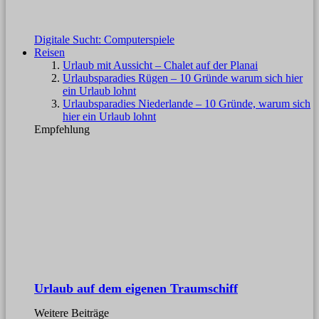
Digitale Sucht: Computerspiele
Reisen
Urlaub mit Aussicht – Chalet auf der Planai
Urlaubsparadies Rügen – 10 Gründe warum sich hier
ein Urlaub lohnt
Urlaubsparadies Niederlande – 10 Gründe, warum sich
hier ein Urlaub lohnt
Empfehlung
Urlaub auf dem eigenen Traumschiff
Weitere Beiträge