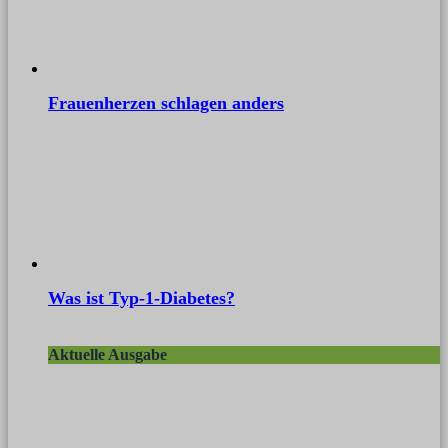
Frauenherzen schlagen anders
Was ist Typ-1-Diabetes?
Aktuelle Ausgabe