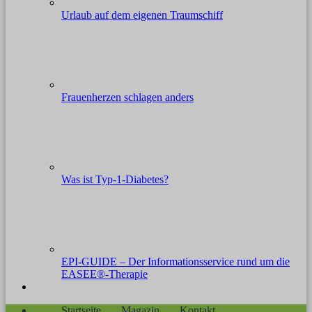
Urlaub auf dem eigenen Traumschiff
Frauenherzen schlagen anders
Was ist Typ-1-Diabetes?
EPI-GUIDE – Der Informationsservice rund um die
EASEE®-Therapie
Startseite
Magazin
Kontakt