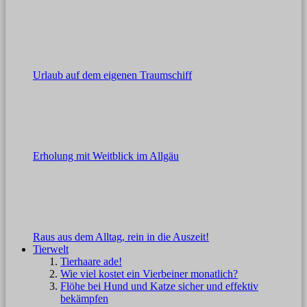
Urlaub auf dem eigenen Traumschiff
Erholung mit Weitblick im Allgäu
Raus aus dem Alltag, rein in die Auszeit!
Tierwelt
Tierhaare ade!
Wie viel kostet ein Vierbeiner monatlich?
Flöhe bei Hund und Katze sicher und effektiv
bekämpfen