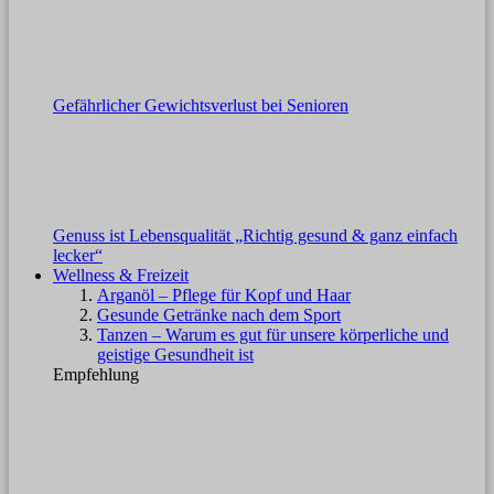
Gefährlicher Gewichtsverlust bei Senioren
Genuss ist Lebensqualität „Richtig gesund & ganz einfach
lecker“
Wellness & Freizeit
Arganöl – Pflege für Kopf und Haar
Gesunde Getränke nach dem Sport
Tanzen – Warum es gut für unsere körperliche und
geistige Gesundheit ist
Empfehlung