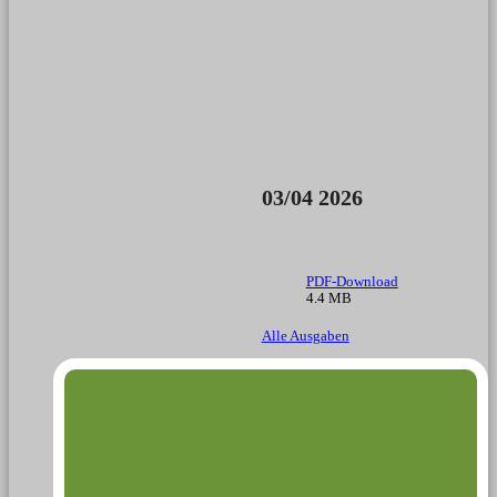
03/04 2026
PDF-Download
4.4 MB
Alle Ausgaben