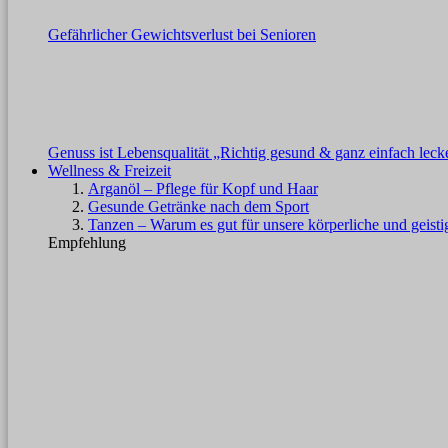
Gefährlicher Gewichtsverlust bei Senioren
Genuss ist Lebensqualität „Richtig gesund & ganz einfach leck
Wellness & Freizeit
Arganöl – Pflege für Kopf und Haar
Gesunde Getränke nach dem Sport
Tanzen – Warum es gut für unsere körperliche und geisti
Empfehlung