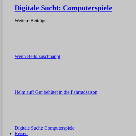
Digitale Sucht: Computerspiele
Weitere Beiträge
Wenn Bello zuschnappt
Helm auf! Gut behütet in die Fahrradsaison
Digitale Sucht: Computerspiele
Reisen