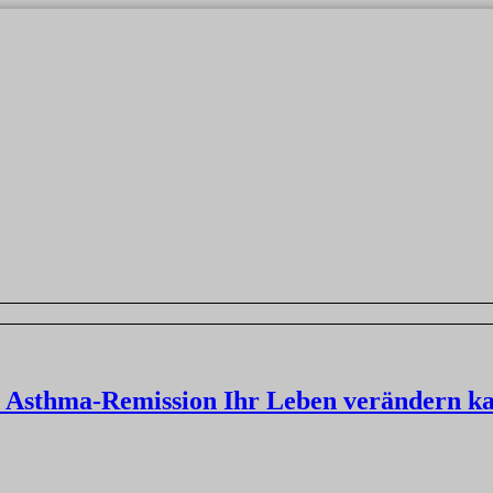
 Asthma-Remission Ihr Leben verändern k