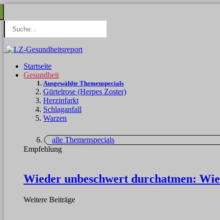
Startseite
Gesundheit
Ausgewählte Themenspecials
Gürtelrose (Herpes Zoster)
Herzinfarkt
Schlaganfall
Warzen
alle Themenspecials
Empfehlung
Wieder unbeschwert durchatmen: Wie
Weitere Beiträge