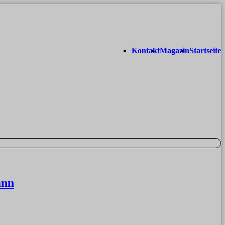
Kontakt
Magazin
Startseite
ann