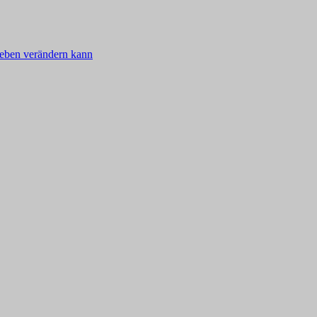
eben verändern kann