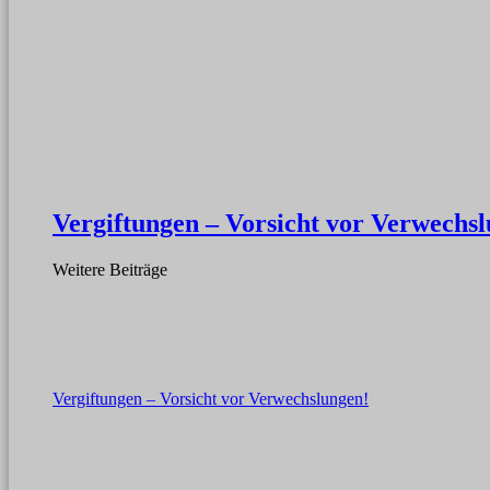
Vergiftungen – Vorsicht vor Verwechs
Weitere Beiträge
Vergiftungen – Vorsicht vor Verwechslungen!