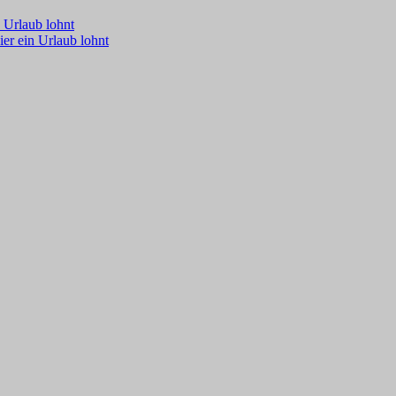
 Urlaub lohnt
er ein Urlaub lohnt