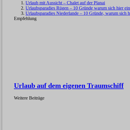
Urlaub mit Aussicht – Chalet auf der Planai
Urlaubsparadies Rügen – 10 Gründe warum sich hier ein
Urlaubsparadies Niederlande – 10 Gründe, warum sich hi
Empfehlung
Urlaub auf dem eigenen Traumschiff
Weitere Beiträge