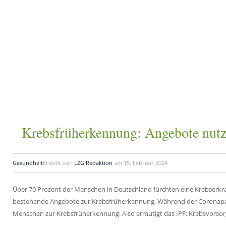
Krebsfrüherkennung: Angebote nutz
Gesundheit
Erstellt von
LZG Redaktion
am
15. Februar 2024
Über 70 Prozent der Menschen in Deutschland fürchten eine Krebserkra
bestehende Angebote zur Krebsfrüherkennung. Während der Coronapa
Menschen zur Krebsfrüherkennung. Also ermutigt das IPF: Krebsvorsorg