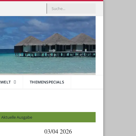
RWELT
THEMENSPECIALS
Aktuelle Ausgabe
03/04 2026