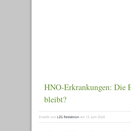
HNO-Erkrankungen: Die Er
bleibt?
Erstellt von
LZG Redaktion
am
13. Juni 2024