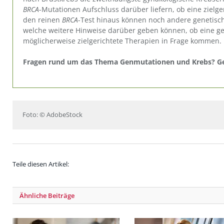
BRCA
-Mutationen Aufschluss darüber liefern, ob eine zielg
den reinen
BRCA
-Test hinaus können noch andere genetis
welche weitere Hinweise darüber geben können, ob eine ge
möglicherweise zielgerichtete Therapien in Frage kommen.
Fragen rund um das Thema Genmutationen und Krebs? Gen-
Foto: © AdobeStock
Teile diesen Artikel:
Ähnliche
Beiträge