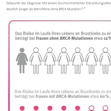
Zeitpunkt der Diagnose. Mit einem durchschnittlichen Erkrankungsalte
6,7
deutlich jünger als Betroffene ohne
BRCA
-Mutation.