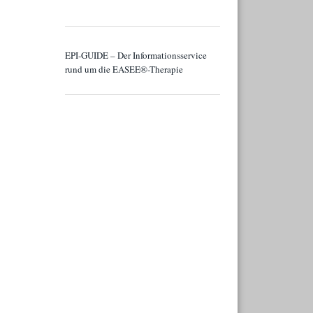
EPI-GUIDE – Der Informationsservice
rund um die EASEE®-Therapie