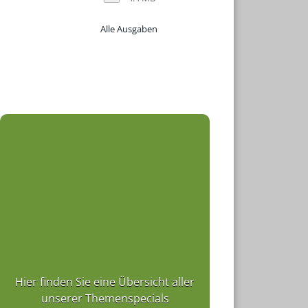
Alle Ausgaben
Hier finden Sie eine Übersicht aller
unserer Themenspecials