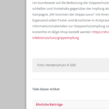
Um bundesweit auf die Bedeutung der Grippeschutzi
schließen und Vorbehalte gegenüber der Impfung abz
Kampagne „Wir kommen der Grippe zuvor” mit ihren 
Ergänzend sollen Poster und Broschüren in Arztpraxe
Informationsmaterialien zur Grippeschutzimpfung s
kostenfrei im BZgA-Shop bestellt werden:
https://sh
infektionsschutz/grippeimpfung
Foto: Herdenschutz © GSK
Teile diesen Artikel:
Ähnliche
Beiträge